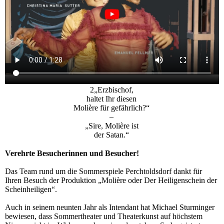
2„Erzbischof,
haltet Ihr diesen
Molière für gefährlich?“
–
„Sire, Molière ist
der Satan.“
Verehrte Besucherinnen und Besucher!
Das Team rund um die Sommerspiele Perchtoldsdorf dankt für
Ihren Besuch der Produktion „Molière oder Der Heiligenschein der
Scheinheiligen“.
Auch in seinem neunten Jahr als Intendant hat Michael Sturminger
bewiesen, dass Sommertheater und Theaterkunst auf höchstem