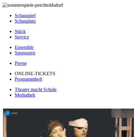
Schauspiel
Schauplatz
Stück
Service
Ensemble
Sponsoren
Presse
ONLINE-TICKETS
Programmheft
Theater macht Schule
Mediathek