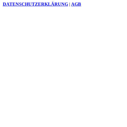
DATENSCHUTZERKLÄRUNG
|
AGB